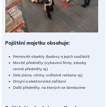
Pojištění majetku obsahuje:
Nemovité objekty (budovy a jejich součásti)
Movité předměty (vybavení firmy, zásoby,
cenné předměty aj.)
Skla (okna, vitríny, světelné reklamy aj.)
Strojní a elektronická zařízení
Další předměty, na kterých se domluvíme